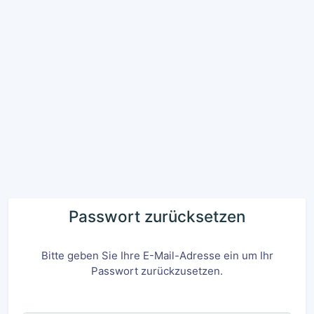
Passwort zurücksetzen
Bitte geben Sie Ihre E-Mail-Adresse ein um Ihr
Passwort zurückzusetzen.