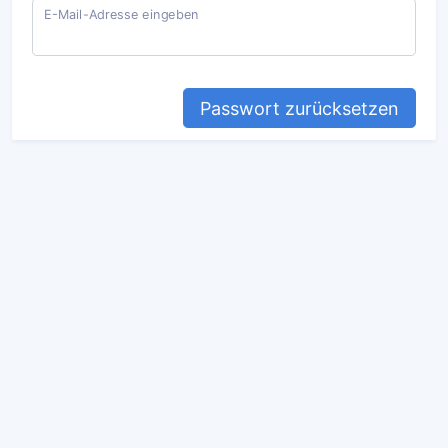
E-Mail-Adresse eingeben
Passwort zurücksetzen